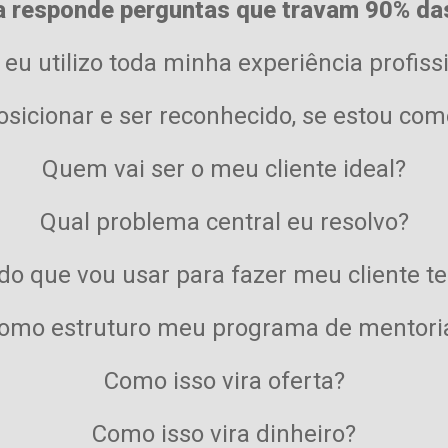
 responde perguntas que travam 90% da
eu utilizo toda minha experiência profissi
icionar e ser reconhecido, se estou co
Quem vai ser o meu cliente ideal?
Qual problema central eu resolvo?
do que vou usar para fazer meu cliente te
omo estruturo meu programa de mentori
Como isso vira oferta?
Como isso vira dinheiro?