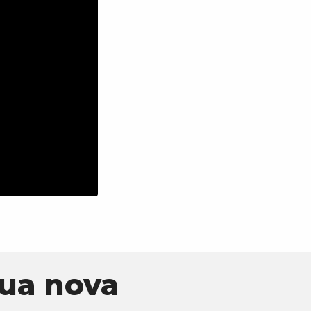
ua nova