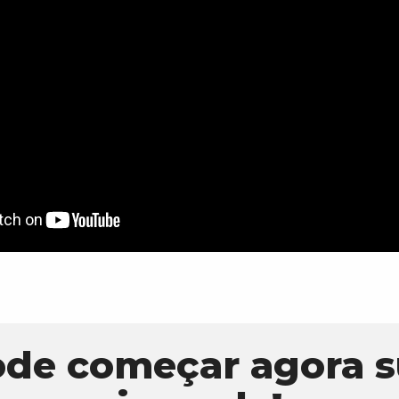
ode começar agora s